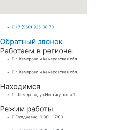
+7 (960) 925-08-70
Обратный звонок
Работаем в регионе:
г. Кемерово и Кемеровская обл.
г. Кемерово и Кемеровская обл.
Находимся
г.Кемерово, ул.Институтская 1
Режим работы
Ежедневно: 9:00 - 17:00