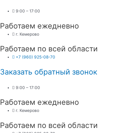
Перейти
к
9:00 – 17:00
содержимому
Работаем ежедневно
г. Кемерово
Работаем по всей области
+7 (960) 925-08-70
Заказать обратный звонок
9:00 – 17:00
Работаем ежедневно
г. Кемерово
Работаем по всей области