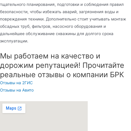
тщательного планирования, подготовки и соблюдения правил
безопасности, чтобы избежать аварий, загрязнения воды и
повреждения техники. Дополнительно стоит учитывать монтаж
обсадных труб, фильтров, насосного оборудования и
дальнейшее обслуживание скважины для долгого срока
эксплуатации.
Мы работаем на качество и
дорожим репутацией! Прочитайте
реальные отзывы о компании БРК
Отзывы на 2ГИС
Отзывы на Авито