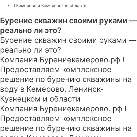
Кемерово и Кемеровская область
Бурение скважин своими руками —
реально ли это?
Бурение скважин своими руками —
реально ли это?
Компания Бурениекемерово.рф !
Предоставляем комплексное
решение по бурению скважины на
воду в Кемерово, Ленинск-
Кузнецком и области
Компания Бурениекемерово. рф !
Предоставляем комплексное
решение по бурению скважины на