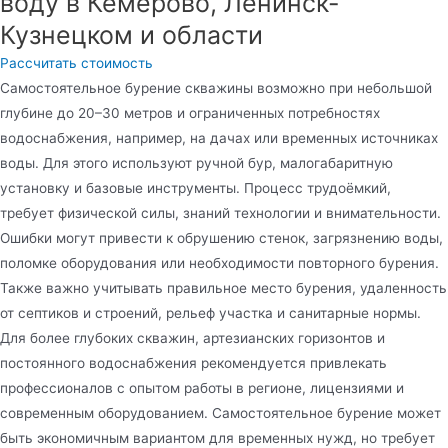
воду в Кемерово, Ленинск-
Кузнецком и области
Рассчитать стоимость
Самостоятельное бурение скважины возможно при небольшой
глубине до 20–30 метров и ограниченных потребностях
водоснабжения, например, на дачах или временных источниках
воды. Для этого используют ручной бур, малогабаритную
установку и базовые инструменты. Процесс трудоёмкий,
требует физической силы, знаний технологии и внимательности.
Ошибки могут привести к обрушению стенок, загрязнению воды,
поломке оборудования или необходимости повторного бурения.
Также важно учитывать правильное место бурения, удаленность
от септиков и строений, рельеф участка и санитарные нормы.
Для более глубоких скважин, артезианских горизонтов и
постоянного водоснабжения рекомендуется привлекать
профессионалов с опытом работы в регионе, лицензиями и
современным оборудованием. Самостоятельное бурение может
быть экономичным вариантом для временных нужд, но требует