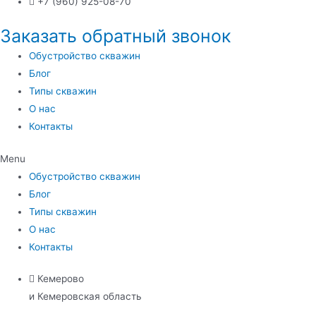
+7 (960) 925-08-70
Заказать обратный звонок
Обустройство скважин
Блог
Типы скважин
О нас
Контакты
Menu
Обустройство скважин
Блог
Типы скважин
О нас
Контакты
Кемерово
и Кемеровская область